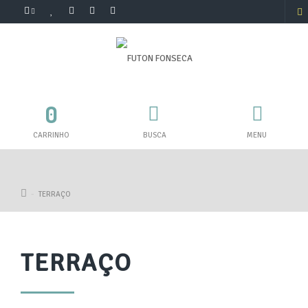
0
CARRINHO
BUSCA
MENU
TERRAÇO
TERRAÇO