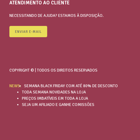
ATENDIMENTO AO CLIENTE
NECESSITANDO DE AJUDA? ESTAMOS À DISPOSIÇÃO.
ENVIAR E-MAIL
COPYRIGHT © | TODOS OS DIREITOS RESERVADOS
NEWS:
SEMANA BLACK FRIDAY COM ATÉ 80% DE DESCONTO
TODA SEMANA NOVIDADES NA LOJA
PREÇOS IMBATÍVEIS EM TODA A LOJA
SEJA UM AFILIADO E GANHE COMISSÕES