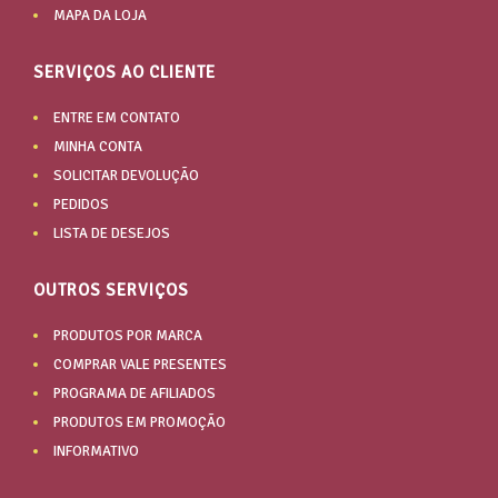
MAPA DA LOJA
SERVIÇOS AO CLIENTE
ENTRE EM CONTATO
MINHA CONTA
SOLICITAR DEVOLUÇÃO
PEDIDOS
LISTA DE DESEJOS
OUTROS SERVIÇOS
PRODUTOS POR MARCA
COMPRAR VALE PRESENTES
PROGRAMA DE AFILIADOS
PRODUTOS EM PROMOÇÃO
INFORMATIVO