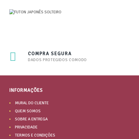
COMPRA SEGURA
DADOS PROTEGIDOS COMODO
INFORMAÇÕES
MURAL DO CLIENTE
QUEM SOMOS
SOBRE A ENTREGA
PRIVACIDADE
TERMOS E CONDIÇÕES