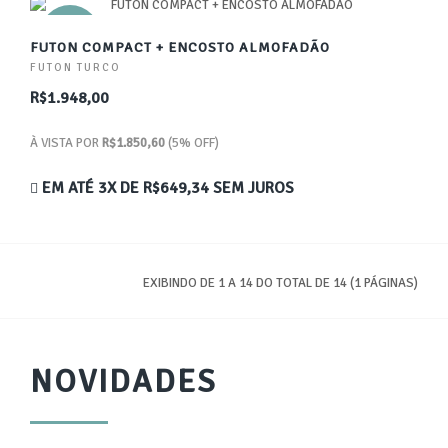
NOVO
FUTON COMPACT + ENCOSTO ALMOFADÃO
FUTON TURCO
R$1.948,00
À VISTA POR
R$1.850,60
(5% OFF)
EM ATÉ 3X DE
R$649,34
SEM JUROS
EXIBINDO DE 1 A 14 DO TOTAL DE 14 (1 PÁGINAS)
NOVIDADES