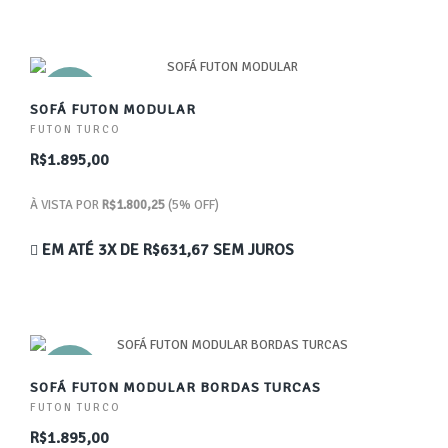
NOVO
SOFÁ FUTON MODULAR
FUTON TURCO
R$1.895,00
À VISTA POR
R$1.800,25
(5% OFF)
EM ATÉ 3X DE
R$631,67
SEM JUROS
NOVO
SOFÁ FUTON MODULAR BORDAS TURCAS
FUTON TURCO
R$1.895,00