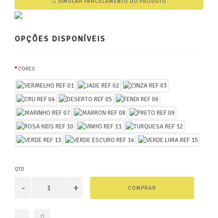
SIMULAR PARCELAMENTO DO PRODUTO
OPÇÕES DISPONÍVEIS
CORES
QTD
COMPRAR