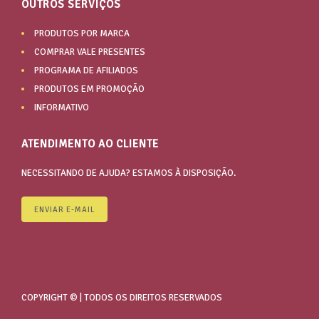
OUTROS SERVIÇOS
PRODUTOS POR MARCA
COMPRAR VALE PRESENTES
PROGRAMA DE AFILIADOS
PRODUTOS EM PROMOÇÃO
INFORMATIVO
ATENDIMENTO AO CLIENTE
NECESSITANDO DE AJUDA? ESTAMOS À DISPOSIÇÃO.
ENVIAR E-MAIL
COPYRIGHT © | TODOS OS DIREITOS RESERVADOS