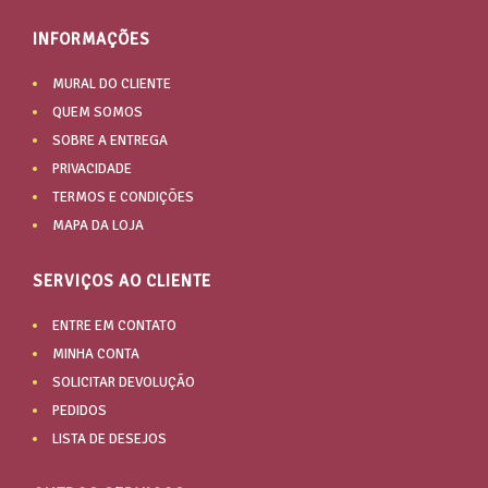
INFORMAÇÕES
MURAL DO CLIENTE
QUEM SOMOS
SOBRE A ENTREGA
PRIVACIDADE
TERMOS E CONDIÇÕES
MAPA DA LOJA
SERVIÇOS AO CLIENTE
ENTRE EM CONTATO
MINHA CONTA
SOLICITAR DEVOLUÇÃO
PEDIDOS
LISTA DE DESEJOS