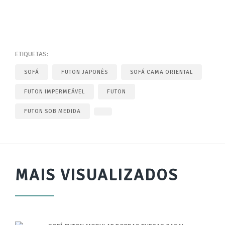
ETIQUETAS:
SOFÁ
FUTON JAPONÊS
SOFÁ CAMA ORIENTAL
FUTON IMPERMEÁVEL
FUTON
FUTON SOB MEDIDA
MAIS VISUALIZADOS