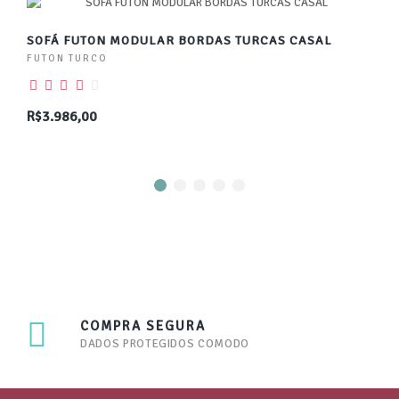
SOFÁ FUTON MODULAR BORDAS TURCAS CASAL
FUTON TURCO
R$3.986,00
COMPRA SEGURA
DADOS PROTEGIDOS COMODO