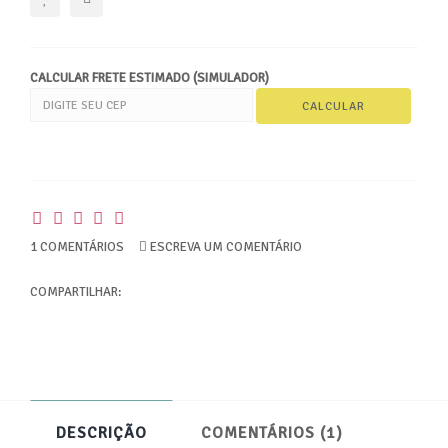
CALCULAR FRETE ESTIMADO (SIMULADOR)
1 COMENTÁRIOS
ESCREVA UM COMENTÁRIO
COMPARTILHAR:
DESCRIÇÃO
COMENTÁRIOS (1)