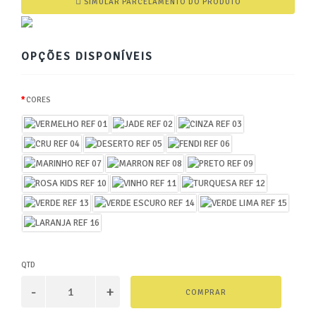
SIMULAR PARCELAMENTO DO PRODUTO
OPÇÕES DISPONÍVEIS
CORES
QTD
COMPRAR