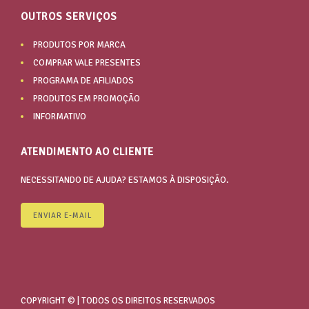
OUTROS SERVIÇOS
PRODUTOS POR MARCA
COMPRAR VALE PRESENTES
PROGRAMA DE AFILIADOS
PRODUTOS EM PROMOÇÃO
INFORMATIVO
ATENDIMENTO AO CLIENTE
NECESSITANDO DE AJUDA? ESTAMOS À DISPOSIÇÃO.
ENVIAR E-MAIL
COPYRIGHT © | TODOS OS DIREITOS RESERVADOS