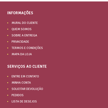
INFORMAÇÕES
MURAL DO CLIENTE
QUEM SOMOS
SOBRE A ENTREGA
PRIVACIDADE
TERMOS E CONDIÇÕES
MAPA DA LOJA
SERVIÇOS AO CLIENTE
ENTRE EM CONTATO
MINHA CONTA
SOLICITAR DEVOLUÇÃO
PEDIDOS
LISTA DE DESEJOS