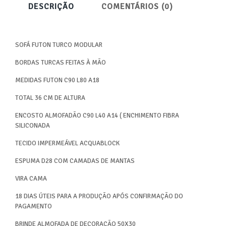
DESCRIÇÃO
COMENTÁRIOS (0)
SOFÁ FUTON TURCO MODULAR
BORDAS TURCAS FEITAS À MÃO
MEDIDAS FUTON C90 L80 A18
TOTAL 36 CM DE ALTURA
ENCOSTO ALMOFADÃO C90 L40 A14 ( ENCHIMENTO FIBRA
SILICONADA
TECIDO IMPERMEÁVEL ACQUABLOCK
ESPUMA D28 COM CAMADAS DE MANTAS
VIRA CAMA
18 DIAS ÚTEIS PARA A PRODUÇÃO APÓS CONFIRMAÇÃO DO
PAGAMENTO
BRINDE ALMOFADA DE DECORAÇÃO 50X30