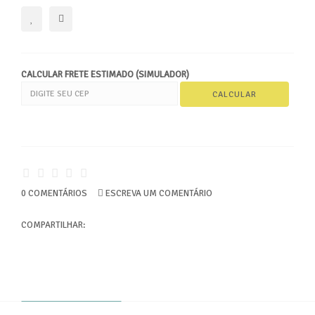
CALCULAR FRETE ESTIMADO (SIMULADOR)
0 COMENTÁRIOS
ESCREVA UM COMENTÁRIO
COMPARTILHAR: