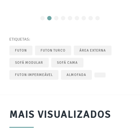
ETIQUETAS:
FUTON
FUTON TURCO
ÁREA EXTERNA
SOFÁ MODULAR
SOFÁ CAMA
FUTON IMPERMEÁVEL
ALMOFADA
MAIS VISUALIZADOS