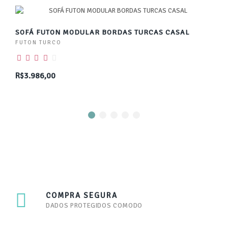
SOFÁ FUTON MODULAR BORDAS TURCAS CASAL
FUTON TURCO
R$3.986,00
COMPRA SEGURA
DADOS PROTEGIDOS COMODO