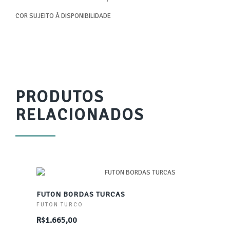
COR SUJEITO À DISPONIBILIDADE
PRODUTOS
RELACIONADOS
FUTON BORDAS TURCAS
FUTON TURCO
R$1.665,00